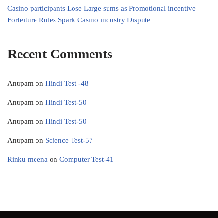
Casino participants Lose Large sums as Promotional incentive
Forfeiture Rules Spark Casino industry Dispute
Recent Comments
Anupam
on
Hindi Test -48
Anupam
on
Hindi Test-50
Anupam
on
Hindi Test-50
Anupam
on
Science Test-57
Rinku meena
on
Computer Test-41