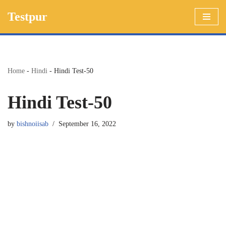
Testpur
Skip
to
content
Home
-
Hindi
-
Hindi Test-50
Hindi Test-50
by
bishnoiisab
September 16, 2022