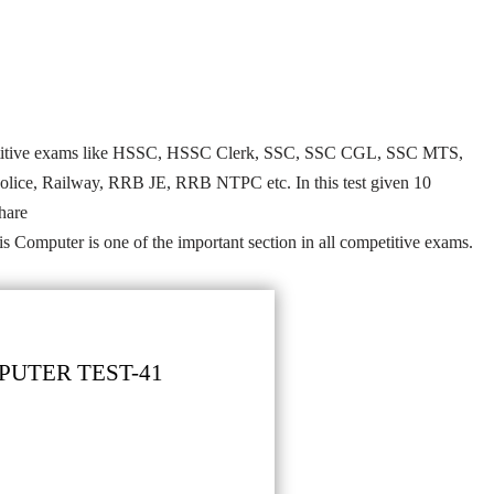
petitive exams like HSSC, HSSC Clerk, SSC, SSC CGL, SSC MTS,
e, Railway, RRB JE, RRB NTPC etc. In this test given 10
hare
is Computer is one of the important section in all competitive exams.
UTER TEST-41