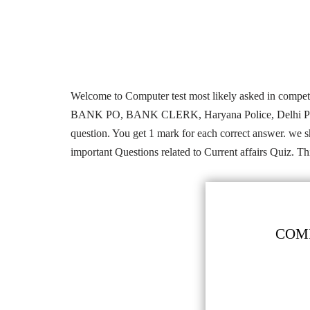
Welcome to Computer test most likely asked in com
BANK PO, BANK CLERK, Haryana Police, Delhi Polic
question. You get 1 mark for each correct answer. we s
important Questions related to Current affairs Quiz. Th
COMP