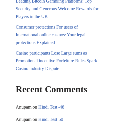
Leading Bitcoin Gambling Platforms: Top
Security and Generous Welcome Rewards for
Players in the UK
Consumer protections For users of
International online casinos: Your legal
protections Explained
Casino participants Lose Large sums as
Promotional incentive Forfeiture Rules Spark
Casino industry Dispute
Recent Comments
Anupam
on
Hindi Test -48
Anupam
on
Hindi Test-50