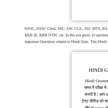
HSSC, HSSC Clerk, SSC, SSC CGL, SSC MTS, BANK
RRB JE, RRB NTPC etc. In this test given 10 question
important Questions related to Hindi Quiz. This Hindi i
HINDI 
Hindi Grammar
समय में परीक्षा म
करती है। आप अ
टेस्ट सीरीज़ को श
और Practice क