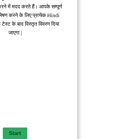
ने में मदद करते हैं। आपके सम्पूर्ण
्लेषण करने के लिए प्रत्येक Hindi
स्ट के बाद विस्तृत विवरण दिया
जाएगा |