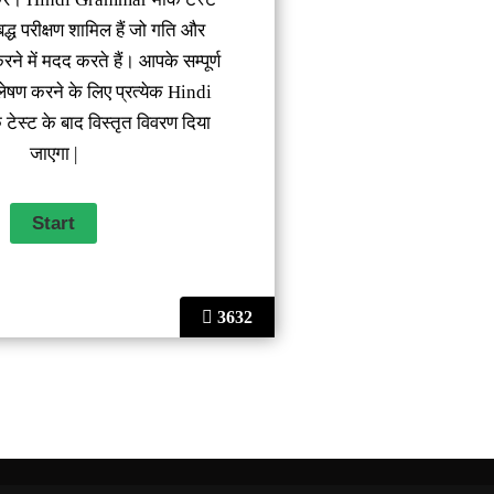
बद्ध परीक्षण शामिल हैं जो गति और
ने में मदद करते हैं। आपके सम्पूर्ण
्लेषण करने के लिए प्रत्येक Hindi
स्ट के बाद विस्तृत विवरण दिया
जाएगा |
3632