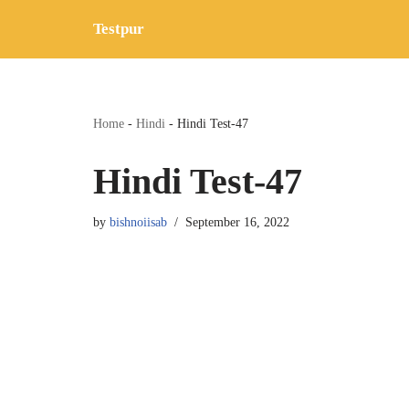
Testpur
Skip
to
content
Home
-
Hindi
-
Hindi Test-47
Hindi Test-47
by
bishnoiisab
September 16, 2022