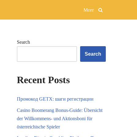
More
Search
Search
Recent Posts
Промокод GETX: шаги регистрации
Casino Boomerang Bonus-Guide: Übersicht
der Willkommens‑ und Aktionsboni für
österreichische Spieler