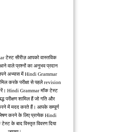
 टेस्ट सीरीज़ आपको वास्तविक
ें आने वाले प्रश्नों का अनुभव प्रदान
पने अभ्यास में Hindi Grammar
ामिल करके परीक्षा से पहले revision
रें। Hindi Grammar मॉक टेस्ट
बद्ध परीक्षण शामिल हैं जो गति और
ने में मदद करते हैं। आपके सम्पूर्ण
्लेषण करने के लिए प्रत्येक Hindi
स्ट के बाद विस्तृत विवरण दिया
जाएगा |