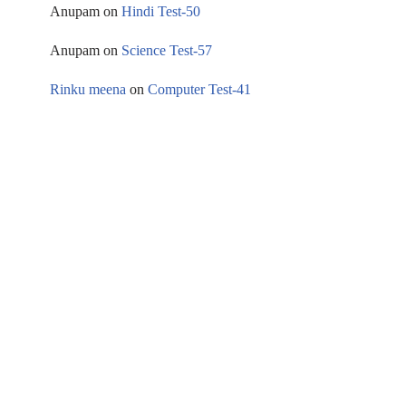
Anupam
on
Hindi Test-50
Anupam
on
Science Test-57
Rinku meena
on
Computer Test-41