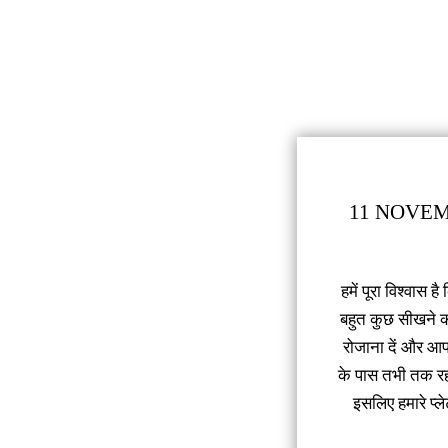
11 NOVEM
हमें पूरा विश्वास 
बहुत कुछ सीखने 
रोजाना दें और आपक
के पास तभी तक र
इसलिए हमारे प्ल