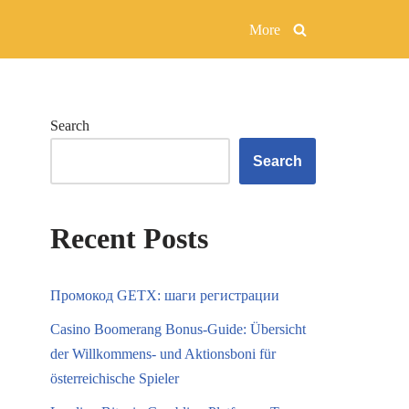
More
Search
Search
Recent Posts
Промокод GETX: шаги регистрации
Casino Boomerang Bonus-Guide: Übersicht
der Willkommens‑ und Aktionsboni für
österreichische Spieler