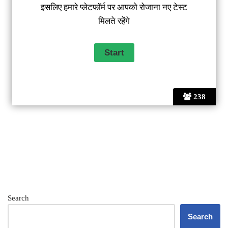
इसलिए हमारे प्लेटफॉर्म पर आपको रोजाना नए टेस्ट
मिलते रहेंगे
238
Search
Search