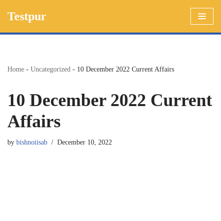
Testpur
Skip
to
content
Home
-
Uncategorized
-
10 December 2022 Current Affairs
10 December 2022 Current
Affairs
by
bishnoiisab
December 10, 2022