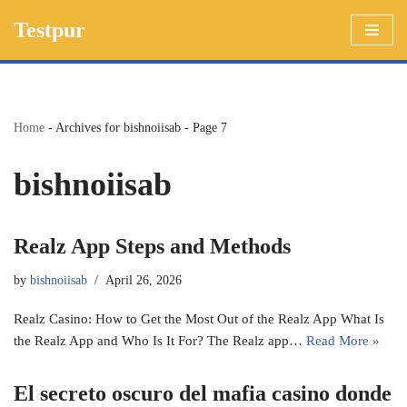
Testpur
Skip
to
content
Home
-
Archives for bishnoiisab
-
Page 7
bishnoiisab
Realz App Steps and Methods
by
bishnoiisab
April 26, 2026
Realz Casino: How to Get the Most Out of the Realz App What Is
the Realz App and Who Is It For? The Realz app…
Read More »
El secreto oscuro del mafia casino donde