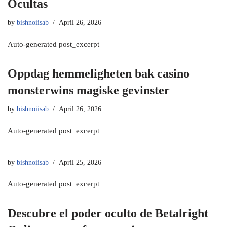
Ocultas
by
bishnoiisab
April 26, 2026
Auto-generated post_excerpt
Oppdag hemmeligheten bak casino
monsterwins magiske gevinster
by
bishnoiisab
April 26, 2026
Auto-generated post_excerpt
by
bishnoiisab
April 25, 2026
Auto-generated post_excerpt
Descubre el poder oculto de Betalright