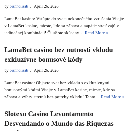
by
bishnoiisab
April 26, 2026
LamaBet kasíno: Vstúpte do sveta nekonečného vzrušenia Vitajte
v LamaBet kasíne, mieste, kde sa zábava a napätie stretávajú v
jedinečnej kombinácii! Či už ste skúsený…
Read More »
LamaBet casino bez nutnosti vkladu
exkluzívne bonusové kódy
by
bishnoiisab
April 26, 2026
LamaBet casino: Objavte svet bez vkladu s exkluzívnymi
bonusovými kódmi Vitajte v LamaBet kasíne, mieste, kde sa
zábava a výhry stretnú bez potreby vkladu! Tento…
Read More »
Slotexo Casino Levantamento
Desvendando o Mundo das Riquezas